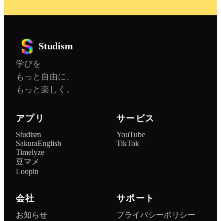
Studism
学びを
もっと自由に、
もっと楽しく。
アプリ
サービス
Studism
YouTube
SakuraEnglish
TikTok
Timelyze
豆マメ
Loopin
会社
サポート
お知らせ
プライバシーポリシー